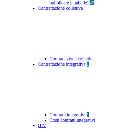
pubblicare in tabelle)
47
Contrattazione collettiva
Contrattazione collettiva
Contrattazione integrativa
1
Contratti integrativi
1
Costi contratti integrativi
OIV