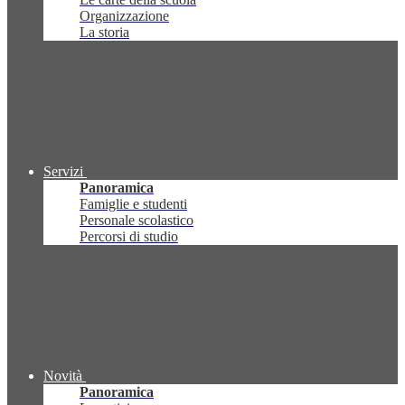
Organizzazione
La storia
Servizi
Panoramica
Famiglie e studenti
Personale scolastico
Percorsi di studio
Novità
Panoramica