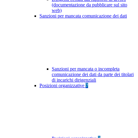
(documentazione da pubblicare sul sito
web)
Sanzioni per mancata comunicazione dei dati
Sanzioni per mancata o incompleta
comunicazione dei dati da parte dei titolari
di incarichi dirigenziali
Posizioni organizzative
7