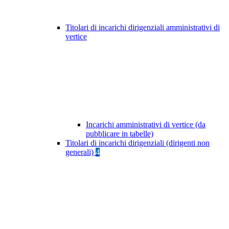
Titolari di incarichi dirigenziali amministrativi di
vertice
Incarichi amministrativi di vertice (da
pubblicare in tabelle)
Titolari di incarichi dirigenziali (dirigenti non
generali)
4