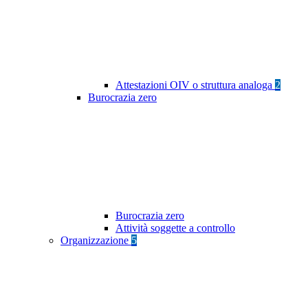
Attestazioni OIV o struttura analoga
2
Burocrazia zero
Burocrazia zero
Attività soggette a controllo
Organizzazione
5