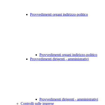
Provvedimenti organi indirizzo-politico
Provvedimenti organi indirizzo-politico
Provvedimenti dirigenti - amministrativi
Provvedimenti dirigenti - amministrativi
Controlli sulle imprese