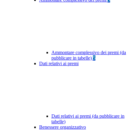
Ammontare complessivo dei premi (da
pubblicare in tabelle)
5
Dati relativi ai premi
Dati relativi ai premi (da pubblicare in
tabelle)
Benessere organizzativo