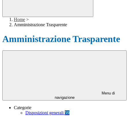
Home
>
Amministrazione Trasparente
Amministrazione Trasparente
Menu di
navigazione
Categorie
Disposizioni generali
59