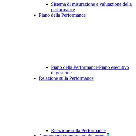
Sistema di misurazione e valutazione della
performance
Piano della Performance
Piano della Performance/Piano esecutivo
di gestione
Relazione sulla Performance
Relazione sulla Performance
Ammontare complessivo dei premi
5