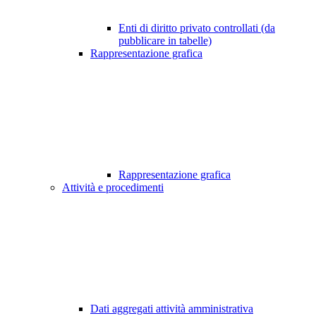
Enti di diritto privato controllati (da
pubblicare in tabelle)
Rappresentazione grafica
Rappresentazione grafica
Attività e procedimenti
Dati aggregati attività amministrativa