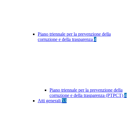
Piano triennale per la prevenzione della
corruzione e della trasparenza
4
Piano triennale per la prevenzione della
corruzione e della trasparenza (PTPCT)
4
Atti generali
53