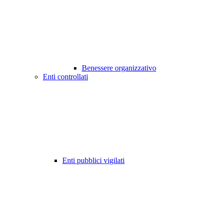
Benessere organizzativo
Enti controllati
Enti pubblici vigilati