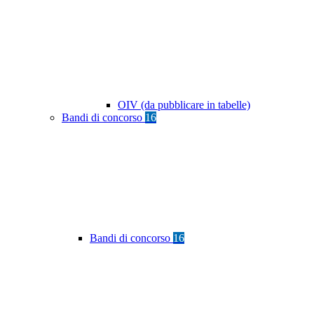
OIV (da pubblicare in tabelle)
Bandi di concorso
16
Bandi di concorso
16