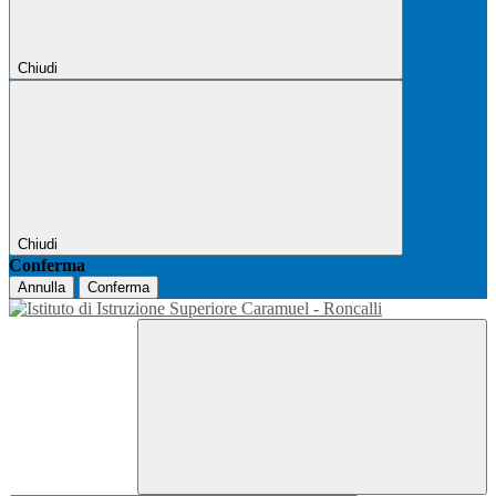
Chiudi
Chiudi
Conferma
Annulla
Conferma