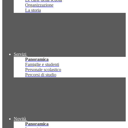
Organizzazione
La storia
Servizi
Panoramica
Famiglie e studenti
Personale scolastico
Percorsi di studio
Novità
Panoramica