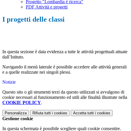
Progetto "Lombardia è ricerca"
PDF Attività e progetti
I progetti delle classi
In questa sezione è data evidenza a tutte le attività progettuali attuate
dall’Istituto.
Navigando il menù laterale è possibile accedere alle attività generali
e a quelle realizzate nei singoli plessi.
Notizie
Questo sito o gli strumenti terzi da questo utilizzati si avvalgono di
cookie necessari al funzionamento ed utili alle finalità illustrate nella
COOKIE POLICY
.
Personalizza
Rifiuta tutti
i cookies
Accetta tutti
i cookies
Gestione cookie
In questa schermata è possibile scegliere quali cookie consentire.