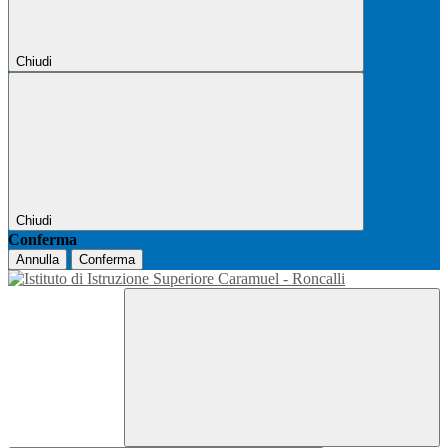
Chiudi
Chiudi
Conferma
Annulla
Conferma