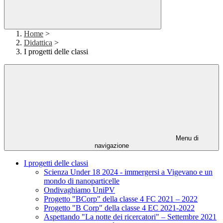
Home
>
Didattica
>
I progetti delle classi
Menu di
navigazione
I progetti delle classi
Scienza Under 18 2024 - immergersi a Vigevano e un
mondo di nanoparticelle
Ondivaghiamo UniPV
Progetto "BCorp" della classe 4 FC 2021 – 2022
Progetto "B Corp" della classe 4 EC 2021-2022
Aspettando "La notte dei ricercatori" – Settembre 2021