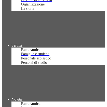
Organizzazione
La storia
Servizi
Panoramica
Famiglie e studenti
Personale scolastico
Percorsi di studio
Novità
Panoramica