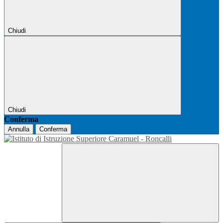
Chiudi
Chiudi
Conferma
Annulla
Conferma