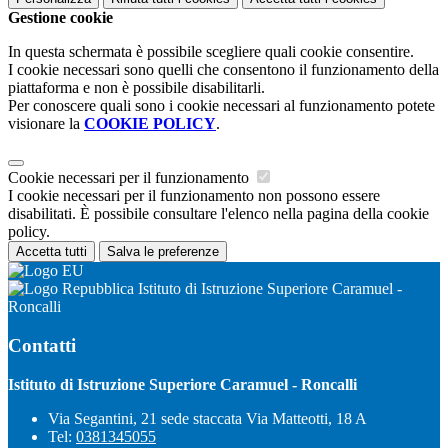
Gestione cookie
In questa schermata è possibile scegliere quali cookie consentire.
I cookie necessari sono quelli che consentono il funzionamento della
piattaforma e non è possibile disabilitarli.
Per conoscere quali sono i cookie necessari al funzionamento potete
visionare la
COOKIE POLICY
.
Cookie necessari per il funzionamento
I cookie necessari per il funzionamento non possono essere
disabilitati. È possibile consultare l'elenco nella pagina della cookie
policy.
Accetta tutti
Salva le preferenze
Istituto di Istruzione Superiore Caramuel -
Roncalli
Contatti
Istituto di Istruzione Superiore Caramuel - Roncalli
Via Segantini, 21 sede staccata Via Matteotti, 18 A
Tel:
0381345055