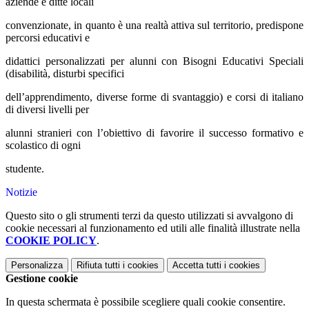
aziende e ditte locali
convenzionate, in quanto è una realtà attiva sul territorio, predispone
percorsi educativi e
didattici personalizzati per alunni con Bisogni Educativi Speciali
(disabilità, disturbi specifici
dell’apprendimento, diverse forme di svantaggio) e corsi di italiano
di diversi livelli per
alunni stranieri con l’obiettivo di favorire il successo formativo e
scolastico di ogni
studente.
Notizie
Questo sito o gli strumenti terzi da questo utilizzati si avvalgono di
cookie necessari al funzionamento ed utili alle finalità illustrate nella
COOKIE POLICY
.
Personalizza
Rifiuta tutti
i cookies
Accetta tutti
i cookies
Gestione cookie
In questa schermata è possibile scegliere quali cookie consentire.