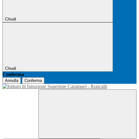
Chiudi
Chiudi
Conferma
Annulla
Conferma