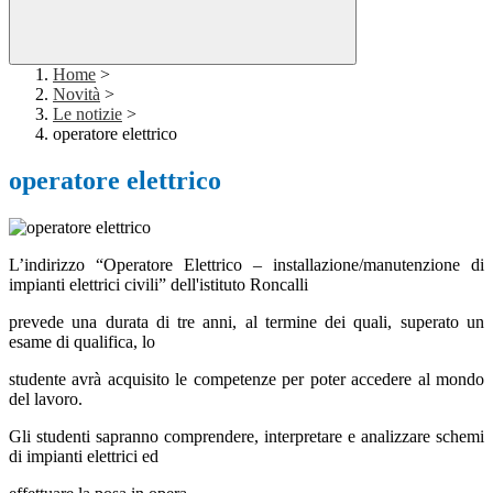
Home
>
Novità
>
Le notizie
>
operatore elettrico
operatore elettrico
L’indirizzo “Operatore Elettrico – installazione/manutenzione di
impianti elettrici civili” dell'istituto Roncalli
prevede una durata di tre anni, al termine dei quali, superato un
esame di qualifica, lo
studente avrà acquisito le competenze per poter accedere al mondo
del lavoro.
Gli studenti sapranno comprendere, interpretare e analizzare schemi
di impianti elettrici ed