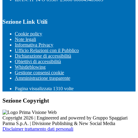
Sezione Link Utili
Cookie policy
Note legali
Informativa Privacy
Ufficio Relazioni con il Pubblico
Dichiarazione di accessibilità
Obiettivi di accessibilità
Whistleblowing
Gestione consensi cookie
Amministrazione trasparente
Pagina visualizzata
1310
volte
Sezione Copyright
Copyright 2026 | Engineered and powered by Gruppo Spaggiari
Parma S.p.A. | Divisione Publishing & New Social Media
Disclaimer trattamento dati personali