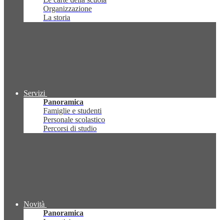
Organizzazione
La storia
Servizi
Panoramica
Famiglie e studenti
Personale scolastico
Percorsi di studio
Novità
Panoramica