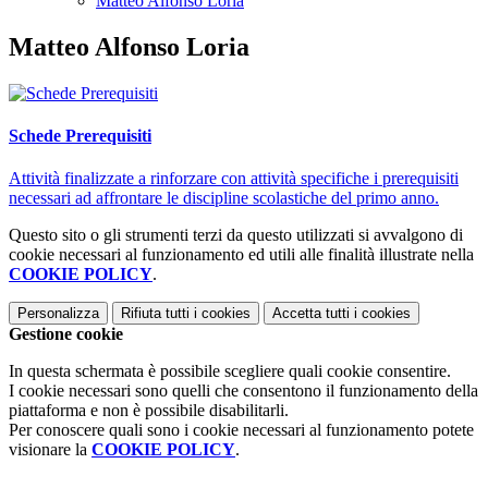
Matteo Alfonso Loria
Matteo Alfonso Loria
Schede Prerequisiti
Attività finalizzate a rinforzare con attività specifiche i prerequisiti
necessari ad affrontare le discipline scolastiche del primo anno.
Questo sito o gli strumenti terzi da questo utilizzati si avvalgono di
cookie necessari al funzionamento ed utili alle finalità illustrate nella
COOKIE POLICY
.
Personalizza
Rifiuta tutti
i cookies
Accetta tutti
i cookies
Gestione cookie
In questa schermata è possibile scegliere quali cookie consentire.
I cookie necessari sono quelli che consentono il funzionamento della
piattaforma e non è possibile disabilitarli.
Per conoscere quali sono i cookie necessari al funzionamento potete
visionare la
COOKIE POLICY
.