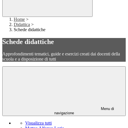
Home
>
Didattica
>
Schede didattiche
Schede didattiche
Approfondimenti tematici, guide e esercizi creati dai docenti della
scuola e a disposizione di tutti
Menu di
navigazione
Visualizza tutti