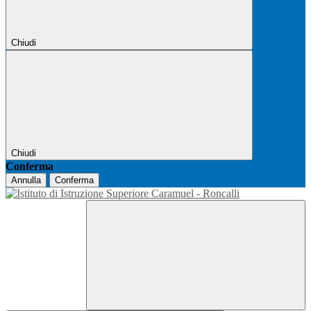
Chiudi
Chiudi
Conferma
Annulla
Conferma