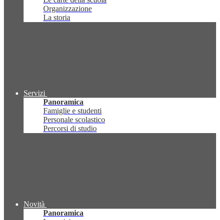
Organizzazione
La storia
Servizi
Panoramica
Famiglie e studenti
Personale scolastico
Percorsi di studio
Novità
Panoramica