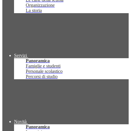
Organizzazione
La storia
Servizi
Panoramica
Famiglie e studenti
Personale scolastico
Percorsi di studio
Novità
Panoramica