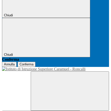
Chiudi
Chiudi
Conferma
Annulla
Conferma