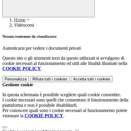
Home
>
Videocorsi
Nessun contenuto da visualizzare
Autenticarsi per vedere i documenti privati
Questo sito o gli strumenti terzi da questo utilizzati si avvalgono di
cookie necessari al funzionamento ed utili alle finalità illustrate nella
COOKIE POLICY
.
Personalizza
Rifiuta tutti
i cookies
Accetta tutti
i cookies
Gestione cookie
In questa schermata è possibile scegliere quali cookie consentire.
I cookie necessari sono quelli che consentono il funzionamento della
piattaforma e non è possibile disabilitarli.
Per conoscere quali sono i cookie necessari al funzionamento potete
visionare la
COOKIE POLICY
.