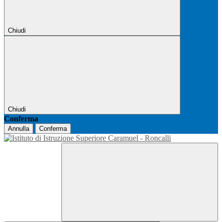
Chiudi
Chiudi
Conferma
Annulla
Conferma