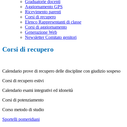
Graduatorie docenti
Aggiornamento GPS
Ricevimento parenti
Corsi di recupero
Elenco Rappresentanti di classe
Corsi di aggiornamento
Generazione Web
Newsletter Comitato genitori
Corsi di recupero
Calendario prove di recupero delle discipline con giudizio sospeso
Corsi di recupero estivi
Calendario esami integrativi ed idoneità
Corsi di potenziamento
Corso metodo di studio
Sportelli pomeridiani