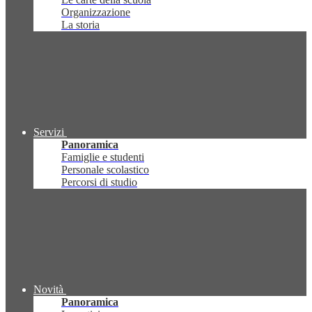
Organizzazione
La storia
Servizi
Panoramica
Famiglie e studenti
Personale scolastico
Percorsi di studio
Novità
Panoramica