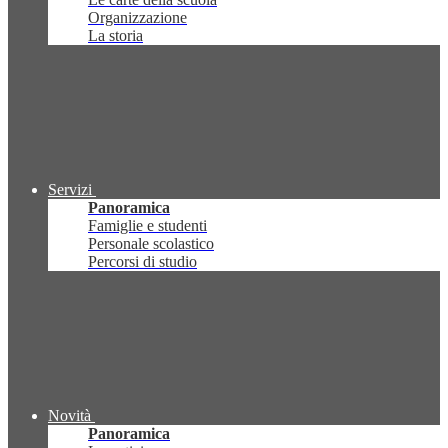
Organizzazione
La storia
Servizi
Panoramica
Famiglie e studenti
Personale scolastico
Percorsi di studio
Novità
Panoramica