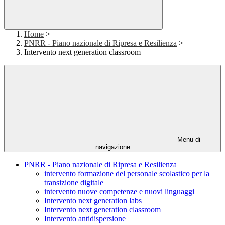
Home
>
PNRR - Piano nazionale di Ripresa e Resilienza
>
Intervento next generation classroom
Menu di
navigazione
PNRR - Piano nazionale di Ripresa e Resilienza
intervento formazione del personale scolastico per la
transizione digitale
intervento nuove competenze e nuovi linguaggi
Intervento next generation labs
Intervento next generation classroom
Intervento antidispersione