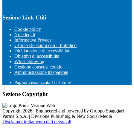
Sezione Link Utili
Cookie policy
Note legali
Informativa Privacy
Ufficio Relazioni con il Pubblico
Dichiarazione di accessibilità
Obiettivi di accessibilità
Whistleblowing
Gestione consensi cookie
Amministrazione trasparente
Pagina visualizzata
1113
volte
Sezione Copyright
Copyright 2026 | Engineered and powered by Gruppo Spaggiari
Parma S.p.A. | Divisione Publishing & New Social Media
Disclaimer trattamento dati personali