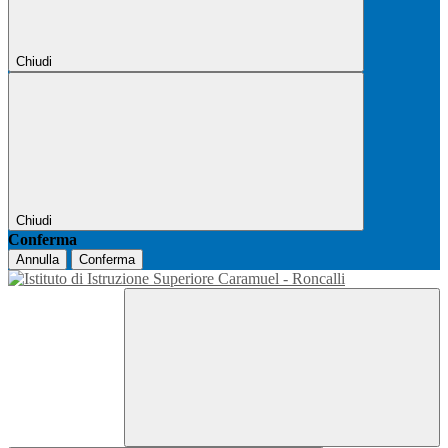
Chiudi
Chiudi
Conferma
Annulla
Conferma