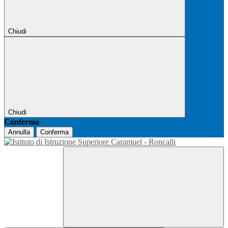
Chiudi
Chiudi
Conferma
Annulla
Conferma