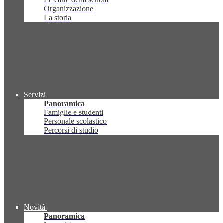
Organizzazione
La storia
Servizi
Panoramica
Famiglie e studenti
Personale scolastico
Percorsi di studio
Novità
Panoramica