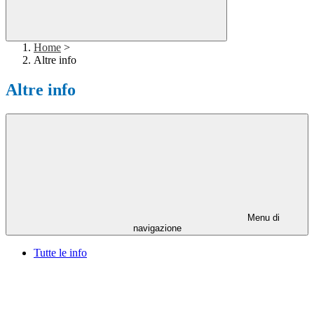
Home
>
Altre info
Altre info
Menu di
navigazione
Tutte le info