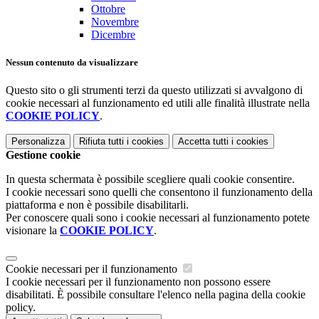
Ottobre
Novembre
Dicembre
Nessun contenuto da visualizzare
Questo sito o gli strumenti terzi da questo utilizzati si avvalgono di
cookie necessari al funzionamento ed utili alle finalità illustrate nella
COOKIE POLICY
.
Personalizza
Rifiuta tutti
i cookies
Accetta tutti
i cookies
Gestione cookie
In questa schermata è possibile scegliere quali cookie consentire.
I cookie necessari sono quelli che consentono il funzionamento della
piattaforma e non è possibile disabilitarli.
Per conoscere quali sono i cookie necessari al funzionamento potete
visionare la
COOKIE POLICY
.
Cookie necessari per il funzionamento
I cookie necessari per il funzionamento non possono essere
disabilitati. È possibile consultare l'elenco nella pagina della cookie
policy.