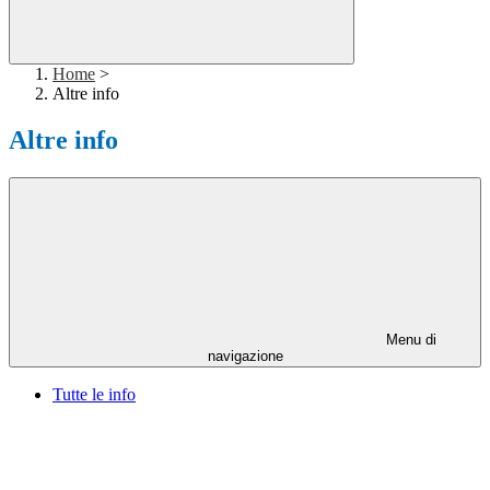
Home
>
Altre info
Altre info
Menu di
navigazione
Tutte le info