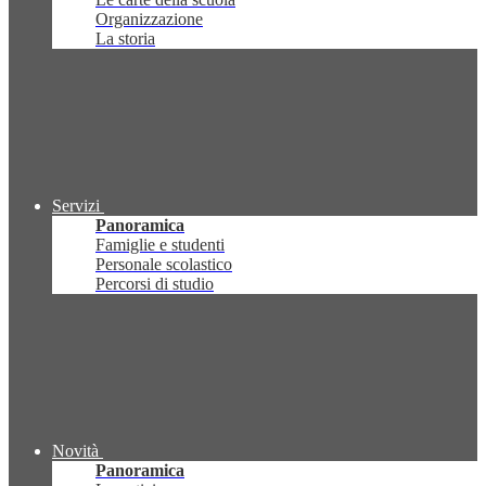
Organizzazione
La storia
Servizi
Panoramica
Famiglie e studenti
Personale scolastico
Percorsi di studio
Novità
Panoramica