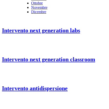
Ottobre
Novembre
Dicembre
Intervento next generation labs
Intervento next generation classroom
Intervento antidispersione