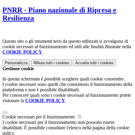
PNRR - Piano nazionale di Ripresa e
Resilienza
Questo sito o gli strumenti terzi da questo utilizzati si avvalgono di
cookie necessari al funzionamento ed utili alle finalità illustrate nella
COOKIE POLICY
.
Personalizza
Rifiuta tutti
i cookies
Accetta tutti
i cookies
Gestione cookie
In questa schermata è possibile scegliere quali cookie consentire.
I cookie necessari sono quelli che consentono il funzionamento della
piattaforma e non è possibile disabilitarli.
Per conoscere quali sono i cookie necessari al funzionamento potete
visionare la
COOKIE POLICY
.
Cookie necessari per il funzionamento
I cookie necessari per il funzionamento non possono essere
disabilitati. È possibile consultare l'elenco nella pagina della cookie
policy.