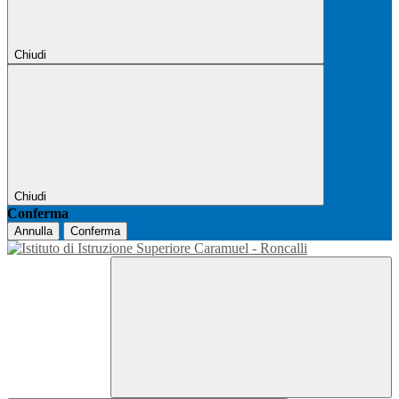
Chiudi
Chiudi
Conferma
Annulla
Conferma