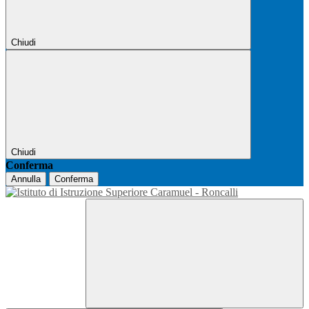
Chiudi
Chiudi
Conferma
Annulla
Conferma