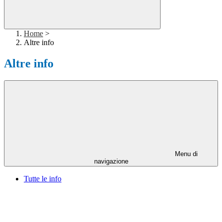
Home
>
Altre info
Altre info
Menu di
navigazione
Tutte le info