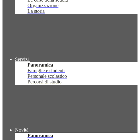
Organizzazione
La storia
Servizi
Panoramica
Famiglie e studenti
Personale scolastico
Percorsi di studio
Novità
Panoramica