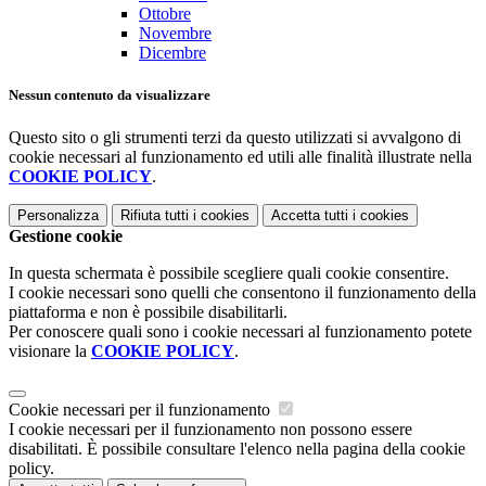
Ottobre
Novembre
Dicembre
Nessun contenuto da visualizzare
Questo sito o gli strumenti terzi da questo utilizzati si avvalgono di
cookie necessari al funzionamento ed utili alle finalità illustrate nella
COOKIE POLICY
.
Personalizza
Rifiuta tutti
i cookies
Accetta tutti
i cookies
Gestione cookie
In questa schermata è possibile scegliere quali cookie consentire.
I cookie necessari sono quelli che consentono il funzionamento della
piattaforma e non è possibile disabilitarli.
Per conoscere quali sono i cookie necessari al funzionamento potete
visionare la
COOKIE POLICY
.
Cookie necessari per il funzionamento
I cookie necessari per il funzionamento non possono essere
disabilitati. È possibile consultare l'elenco nella pagina della cookie
policy.