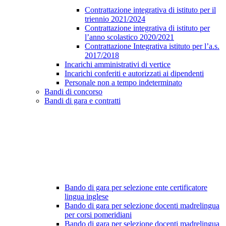
Contrattazione integrativa di istituto per il
triennio 2021/2024
Contrattazione integrativa di istituto per
l’anno scolastico 2020/2021
Contrattazione Integrativa istituto per l’a.s.
2017/2018
Incarichi amministrativi di vertice
Incarichi conferiti e autorizzati ai dipendenti
Personale non a tempo indeterminato
Bandi di concorso
Bandi di gara e contratti
Bando di gara per selezione ente certificatore
lingua inglese
Bando di gara per selezione docenti madrelingua
per corsi pomeridiani
Bando di gara per selezione docenti madrelingua