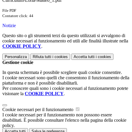
Curriculum-Loria-Matteo_1.pdf
File PDF
Contatore click: 44
Notizie
Questo sito o gli strumenti terzi da questo utilizzati si avvalgono di
cookie necessari al funzionamento ed utili alle finalità illustrate nella
COOKIE POLICY
.
Personalizza
Rifiuta tutti
i cookies
Accetta tutti
i cookies
Gestione cookie
In questa schermata è possibile scegliere quali cookie consentire.
I cookie necessari sono quelli che consentono il funzionamento della
piattaforma e non è possibile disabilitarli.
Per conoscere quali sono i cookie necessari al funzionamento potete
visionare la
COOKIE POLICY
.
Cookie necessari per il funzionamento
I cookie necessari per il funzionamento non possono essere
disabilitati. È possibile consultare l'elenco nella pagina della cookie
policy.
Accetta tutti
Salva le preferenze