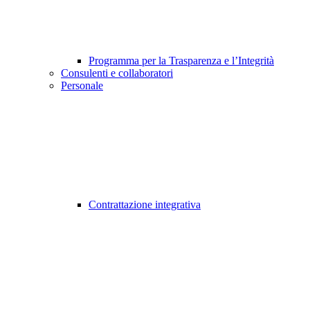
Programma per la Trasparenza e l’Integrità
Consulenti e collaboratori
Personale
Contrattazione integrativa