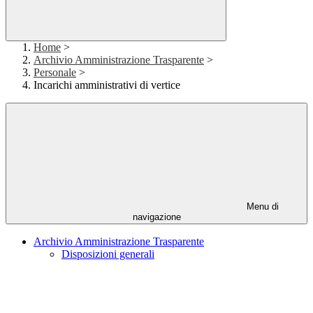
Home
>
Archivio Amministrazione Trasparente
>
Personale
>
Incarichi amministrativi di vertice
Menu di
navigazione
Archivio Amministrazione Trasparente
Disposizioni generali