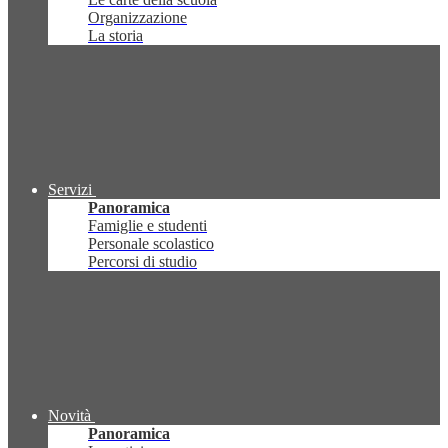
Organizzazione
La storia
Servizi
Panoramica
Famiglie e studenti
Personale scolastico
Percorsi di studio
Novità
Panoramica