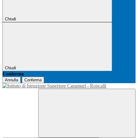
Chiudi
Chiudi
Conferma
Annulla
Conferma