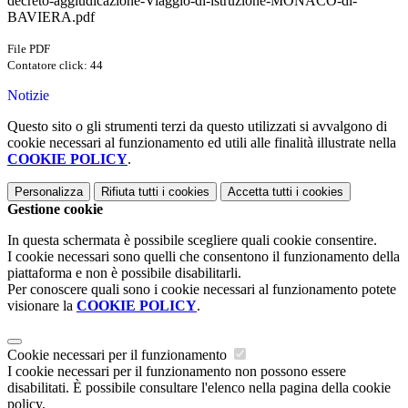
decreto-aggiudicazione-Viaggio-di-istruzione-MONACO-di-
BAVIERA.pdf
File PDF
Contatore click: 44
Notizie
Questo sito o gli strumenti terzi da questo utilizzati si avvalgono di
cookie necessari al funzionamento ed utili alle finalità illustrate nella
COOKIE POLICY
.
Personalizza
Rifiuta tutti
i cookies
Accetta tutti
i cookies
Gestione cookie
In questa schermata è possibile scegliere quali cookie consentire.
I cookie necessari sono quelli che consentono il funzionamento della
piattaforma e non è possibile disabilitarli.
Per conoscere quali sono i cookie necessari al funzionamento potete
visionare la
COOKIE POLICY
.
Cookie necessari per il funzionamento
I cookie necessari per il funzionamento non possono essere
disabilitati. È possibile consultare l'elenco nella pagina della cookie
policy.