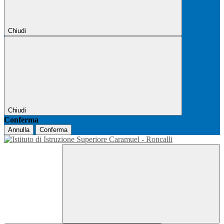
Chiudi
Chiudi
Conferma
Annulla
Conferma