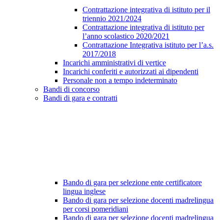
Contrattazione integrativa di istituto per il
triennio 2021/2024
Contrattazione integrativa di istituto per
l’anno scolastico 2020/2021
Contrattazione Integrativa istituto per l’a.s.
2017/2018
Incarichi amministrativi di vertice
Incarichi conferiti e autorizzati ai dipendenti
Personale non a tempo indeterminato
Bandi di concorso
Bandi di gara e contratti
Bando di gara per selezione ente certificatore
lingua inglese
Bando di gara per selezione docenti madrelingua
per corsi pomeridiani
Bando di gara per selezione docenti madrelingua