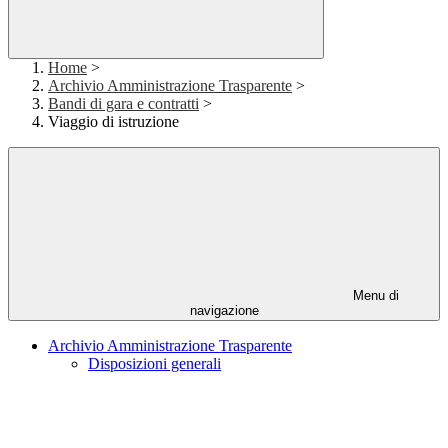
Home
>
Archivio Amministrazione Trasparente
>
Bandi di gara e contratti
>
Viaggio di istruzione
Menu di
navigazione
Archivio Amministrazione Trasparente
Disposizioni generali