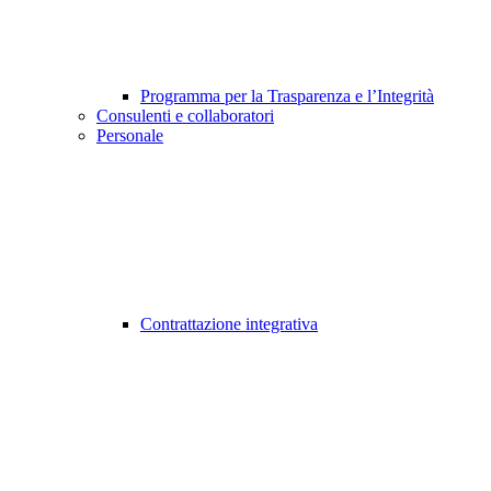
Programma per la Trasparenza e l’Integrità
Consulenti e collaboratori
Personale
Contrattazione integrativa