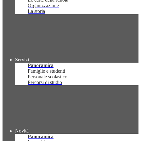
Organizzazione
La storia
Servizi
Panoramica
Famiglie e studenti
Personale scolastico
Percorsi di studio
Novità
Panoramica